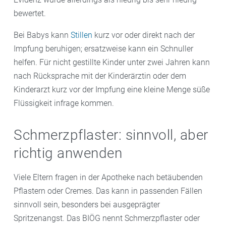
bewertet.
Bei Babys kann
Stillen
kurz vor oder direkt nach der
Impfung beruhigen; ersatzweise kann ein Schnuller
helfen. Für nicht gestillte Kinder unter zwei Jahren kann
nach Rücksprache mit der Kinderärztin oder dem
Kinderarzt kurz vor der Impfung eine kleine Menge süße
Flüssigkeit infrage kommen.
Schmerzpflaster: sinnvoll, aber
richtig anwenden
Viele Eltern fragen in der Apotheke nach betäubenden
Pflastern oder Cremes. Das kann in passenden Fällen
sinnvoll sein, besonders bei ausgeprägter
Spritzenangst. Das BIÖG nennt Schmerzpflaster oder