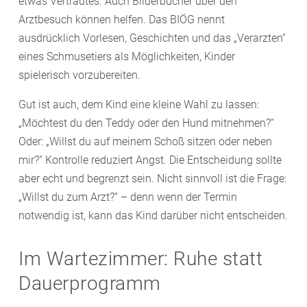
etwas Vertrautes. Auch Bilderbücher über den
Arztbesuch können helfen. Das BIÖG nennt
ausdrücklich Vorlesen, Geschichten und das „Verarzten“
eines Schmusetiers als Möglichkeiten, Kinder
spielerisch vorzubereiten.
Gut ist auch, dem Kind eine kleine Wahl zu lassen:
„Möchtest du den Teddy oder den Hund mitnehmen?“
Oder: „Willst du auf meinem Schoß sitzen oder neben
mir?“ Kontrolle reduziert Angst. Die Entscheidung sollte
aber echt und begrenzt sein. Nicht sinnvoll ist die Frage:
„Willst du zum Arzt?“ – denn wenn der Termin
notwendig ist, kann das Kind darüber nicht entscheiden.
Im Wartezimmer: Ruhe statt
Dauerprogramm