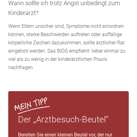
Wann sollte ich trotz Angst unbedingt zum
Kinderarzt?
Wenn Eltern unsicher sind, Symptome nicht einordnen
können, starke Beschwerden auftreten oder auffällige
körperliche Zeichen dazukommen, sollte ärztlicher Rat
eingeholt werden. Das BIÖG empfiehlt: lieber einmal zu
viel als zu wenig in der kinderärztlichen Praxis
nachfragen.
Der „Arztbesuch-Beutel“
Bereiten Sie einen kleinen Beutel vor, der nur