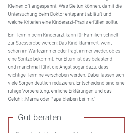
Kleinen oft angespannt. Was Sie tun können, damit die
Untersuchung beim Doktor entspannt abläuft und
welche Kriterien eine Kinderarzt-Praxis erfüllen sollte.
Ein Termin beim Kinderarzt kann für Familien schnell
zur Stressprobe werden: Das Kind klammert, weint
schon im Wartezimmer oder fragt immer wieder, ob es
eine Spritze bekommt. Für Eltern ist das belastend –
und manchmal führt die Angst sogar dazu, dass
wichtige Termine verschoben werden. Dabei lassen sich
viele Sorgen deutlich reduzieren. Entscheidend sind eine
ruhige Vorbereitung, ehrliche Erklärungen und das
Gefühl: „Mama oder Papa bleiben bei mir.“
Gut beraten