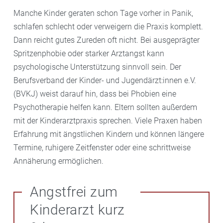
Manche Kinder geraten schon Tage vorher in Panik,
schlafen schlecht oder verweigern die Praxis komplett.
Dann reicht gutes Zureden oft nicht. Bei ausgeprägter
Spritzenphobie oder starker Arztangst kann
psychologische Unterstützung sinnvoll sein. Der
Berufsverband der Kinder- und Jugendärzt:innen e.V.
(BVKJ) weist darauf hin, dass bei Phobien eine
Psychotherapie helfen kann. Eltern sollten außerdem
mit der Kinderarztpraxis sprechen. Viele Praxen haben
Erfahrung mit ängstlichen Kindern und können längere
Termine, ruhigere Zeitfenster oder eine schrittweise
Annäherung ermöglichen.
Angstfrei zum
Kinderarzt kurz