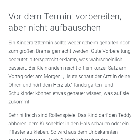
Vor dem Termin: vorbereiten,
aber nicht aufbauschen
Ein Kinderarzttermin sollte weder geheim gehalten noch
zum großen Drama gemacht werden. Gute Vorbereitung
bedeutet: altersgerecht erklären, was wahrscheinlich
passiert. Bei Kleinkindern reicht oft ein kurzer Satz am
Vortag oder am Morgen: „Heute schaut der Arzt in deine
Ohren und hört dein Herz ab.“ Kindergarten- und
Schulkinder können etwas genauer wissen, was auf sie
zukommt.
Sehr hilfreich sind Rollenspiele. Das Kind darf den Teddy
abhören, dem Kuscheltier in den Hals schauen oder ein
Pflaster aufkleben. So wird aus dem Unbekannten