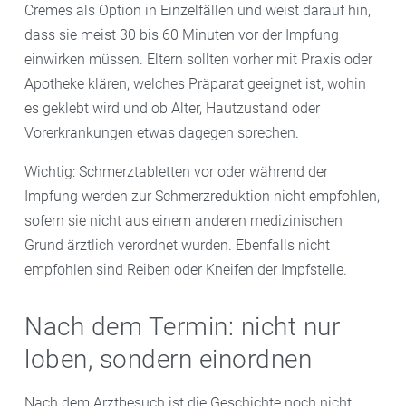
Cremes als Option in Einzelfällen und weist darauf hin,
dass sie meist 30 bis 60 Minuten vor der Impfung
einwirken müssen. Eltern sollten vorher mit Praxis oder
Apotheke klären, welches Präparat geeignet ist, wohin
es geklebt wird und ob Alter, Hautzustand oder
Vorerkrankungen etwas dagegen sprechen.
Wichtig: Schmerztabletten vor oder während der
Impfung werden zur Schmerzreduktion nicht empfohlen,
sofern sie nicht aus einem anderen medizinischen
Grund ärztlich verordnet wurden. Ebenfalls nicht
empfohlen sind Reiben oder Kneifen der Impfstelle.
Nach dem Termin: nicht nur
loben, sondern einordnen
Nach dem Arztbesuch ist die Geschichte noch nicht