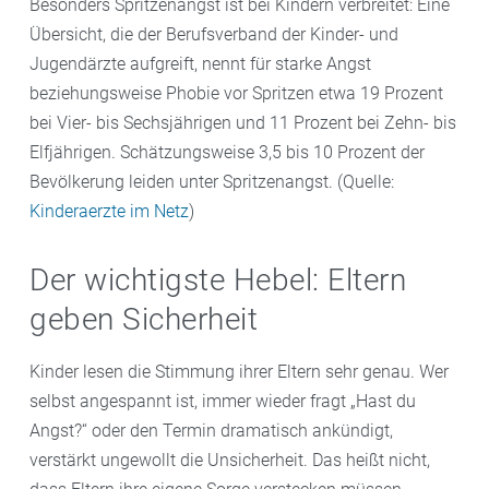
Besonders Spritzenangst ist bei Kindern verbreitet: Eine
Übersicht, die der Berufsverband der Kinder- und
Jugendärzte aufgreift, nennt für starke Angst
beziehungsweise Phobie vor Spritzen etwa 19 Prozent
bei Vier- bis Sechsjährigen und 11 Prozent bei Zehn- bis
Elfjährigen. Schätzungsweise 3,5 bis 10 Prozent der
Bevölkerung leiden unter Spritzenangst. (Quelle:
Kinderaerzte im Netz
)
Der wichtigste Hebel: Eltern
geben Sicherheit
Kinder lesen die Stimmung ihrer Eltern sehr genau. Wer
selbst angespannt ist, immer wieder fragt „Hast du
Angst?“ oder den Termin dramatisch ankündigt,
verstärkt ungewollt die Unsicherheit. Das heißt nicht,