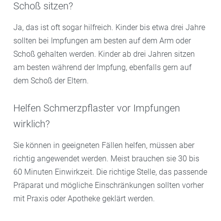
Schoß sitzen?
Ja, das ist oft sogar hilfreich. Kinder bis etwa drei Jahre
sollten bei Impfungen am besten auf dem Arm oder
Schoß gehalten werden. Kinder ab drei Jahren sitzen
am besten während der Impfung, ebenfalls gern auf
dem Schoß der Eltern.
Helfen Schmerzpflaster vor Impfungen
wirklich?
Sie können in geeigneten Fällen helfen, müssen aber
richtig angewendet werden. Meist brauchen sie 30 bis
60 Minuten Einwirkzeit. Die richtige Stelle, das passende
Präparat und mögliche Einschränkungen sollten vorher
mit Praxis oder Apotheke geklärt werden.