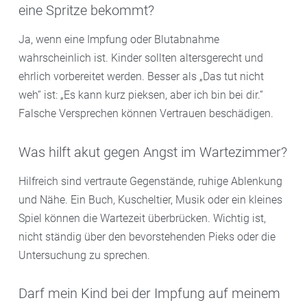
eine Spritze bekommt?
Ja, wenn eine Impfung oder Blutabnahme
wahrscheinlich ist. Kinder sollten altersgerecht und
ehrlich vorbereitet werden. Besser als „Das tut nicht
weh“ ist: „Es kann kurz pieksen, aber ich bin bei dir.“
Falsche Versprechen können Vertrauen beschädigen.
Was hilft akut gegen Angst im Wartezimmer?
Hilfreich sind vertraute Gegenstände, ruhige Ablenkung
und Nähe. Ein Buch, Kuscheltier, Musik oder ein kleines
Spiel können die Wartezeit überbrücken. Wichtig ist,
nicht ständig über den bevorstehenden Pieks oder die
Untersuchung zu sprechen.
Darf mein Kind bei der Impfung auf meinem