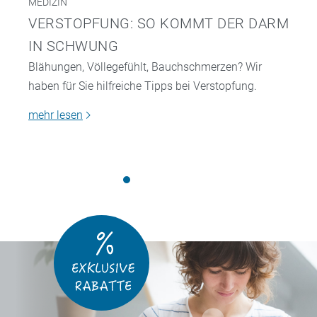
MEDIZIN
VERSTOPFUNG: SO KOMMT DER DARM
IN SCHWUNG
Blähungen, Völlegefühlt, Bauchschmerzen? Wir
haben für Sie hilfreiche Tipps bei Verstopfung.
mehr lesen