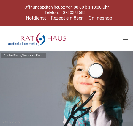
Öffnungszeiten heute: von 08:00 bis 18:00 Uhr
Telefon:
07303/3683
Notdienst
Rezept einlösen
Onlineshop
AdobeStock/Andreas Koch
Symbolbild