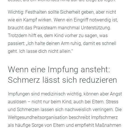
Wichtig: Festhalten sollte Sicherheit geben, aber nicht
wie ein Kampf wirken. Wenn ein Eingriff notwendig ist,
braucht das Praxisteam manchmal Unterstützung.
Trotzdem hilft es, dem Kind vorher zu sagen, was
passiert: „Ich halte deinen Arm ruhig, damit es schnell
geht. Ich lasse dich nicht allein.“
Wenn eine Impfung ansteht:
Schmerz lässt sich reduzieren
Impfungen sind medizinisch wichtig, können aber Angst
auslösen – nicht nur beim Kind, auch bei Eltern. Stress
und Schmerzen lassen sich nachweislich verringern. Die
Weltgesundheitsorganisation beschreibt Impfschmerz
als häufige Sorge von Eltern und empfiehlt Maßnahmen