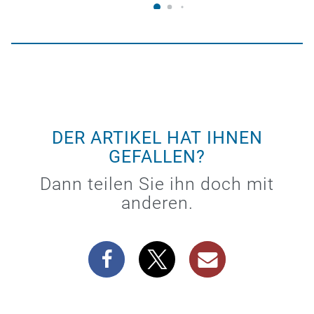
DER ARTIKEL HAT IHNEN
GEFALLEN?
Dann teilen Sie ihn doch mit
anderen.