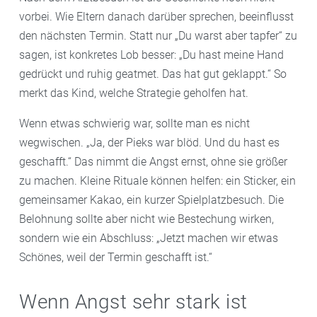
vorbei. Wie Eltern danach darüber sprechen, beeinflusst
den nächsten Termin. Statt nur „Du warst aber tapfer“ zu
sagen, ist konkretes Lob besser: „Du hast meine Hand
gedrückt und ruhig geatmet. Das hat gut geklappt.“ So
merkt das Kind, welche Strategie geholfen hat.
Wenn etwas schwierig war, sollte man es nicht
wegwischen. „Ja, der Pieks war blöd. Und du hast es
geschafft.“ Das nimmt die Angst ernst, ohne sie größer
zu machen. Kleine Rituale können helfen: ein Sticker, ein
gemeinsamer Kakao, ein kurzer Spielplatzbesuch. Die
Belohnung sollte aber nicht wie Bestechung wirken,
sondern wie ein Abschluss: „Jetzt machen wir etwas
Schönes, weil der Termin geschafft ist.“
Wenn Angst sehr stark ist