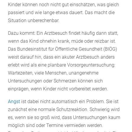
Kinder können noch nicht gut einschätzen, was gleich
passiert und wie lange etwas dauert. Das macht die
Situation unberechenbar.
Dazu kommt: Ein Arztbesuch findet häufig dann statt,
wenn das Kind ohnehin krank, müde oder reizbar ist.
Das Bundesinstitut für Öffentliche Gesundheit (BIÖG)
weist darauf hin, dass ein akuter Arztbesuch anders
erlebt wird als eine planbare Vorsorgeuntersuchung:
Wartezeiten, viele Menschen, unangenehme
Untersuchungen oder Schmerzen können sich
einprägen, wenn Kinder nicht vorbereitet werden.
Angst
ist dabei nicht automatisch ein Problem. Sie ist
zunächst eine normale Schutzreaktion. Schwierig wird
es, wenn sie so groß wird, dass Untersuchungen kaum
möglich sind oder Termine vermieden werden.