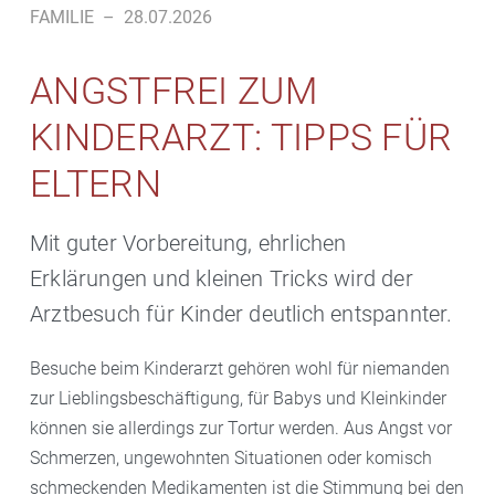
FAMILIE
–
28.07.2026
ANGSTFREI ZUM
KINDERARZT: TIPPS FÜR
ELTERN
Mit guter Vorbereitung, ehrlichen
Erklärungen und kleinen Tricks wird der
Arztbesuch für Kinder deutlich entspannter.
Besuche beim Kinderarzt gehören wohl für niemanden
zur Lieblingsbeschäftigung, für Babys und Kleinkinder
können sie allerdings zur Tortur werden. Aus Angst vor
Schmerzen, ungewohnten Situationen oder komisch
schmeckenden Medikamenten ist die Stimmung bei den