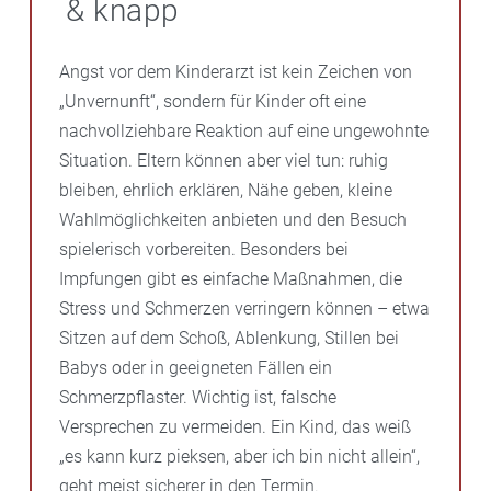
& knapp
Angst vor dem Kinderarzt ist kein Zeichen von
„Unvernunft“, sondern für Kinder oft eine
nachvollziehbare Reaktion auf eine ungewohnte
Situation. Eltern können aber viel tun: ruhig
bleiben, ehrlich erklären, Nähe geben, kleine
Wahlmöglichkeiten anbieten und den Besuch
spielerisch vorbereiten. Besonders bei
Impfungen gibt es einfache Maßnahmen, die
Stress und Schmerzen verringern können – etwa
Sitzen auf dem Schoß, Ablenkung, Stillen bei
Babys oder in geeigneten Fällen ein
Schmerzpflaster. Wichtig ist, falsche
Versprechen zu vermeiden. Ein Kind, das weiß
„es kann kurz pieksen, aber ich bin nicht allein“,
geht meist sicherer in den Termin.