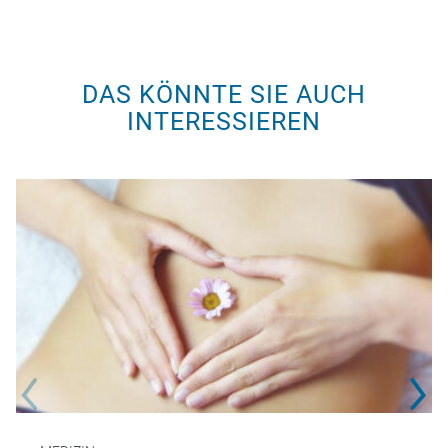
DAS KÖNNTE SIE AUCH
INTERESSIEREN