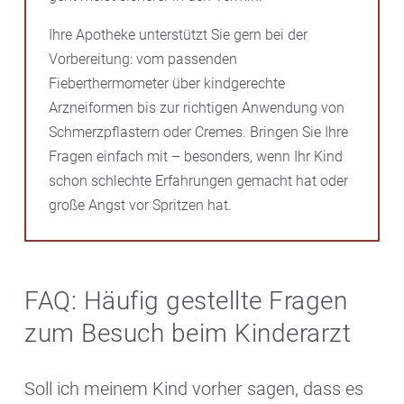
Ihre Apotheke unterstützt Sie gern bei der
Vorbereitung: vom passenden
Fieberthermometer über kindgerechte
Arzneiformen bis zur richtigen Anwendung von
Schmerzpflastern oder Cremes. Bringen Sie Ihre
Fragen einfach mit – besonders, wenn Ihr Kind
schon schlechte Erfahrungen gemacht hat oder
große Angst vor Spritzen hat.
FAQ: Häufig gestellte Fragen
zum Besuch beim Kinderarzt
Soll ich meinem Kind vorher sagen, dass es