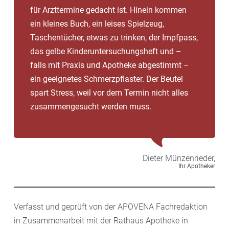
für Arzttermine gedacht ist. Hinein kommen
ein kleines Buch, ein leises Spielzeug,
Taschentücher, etwas zu trinken, der Impfpass,
das gelbe Kinderuntersuchungsheft und –
falls mit Praxis und Apotheke abgestimmt –
ein geeignetes Schmerzpflaster. Der Beutel
spart Stress, weil vor dem Termin nicht alles
zusammengesucht werden muss.
Dieter
Münzenrieder,
Ihr Apotheker
Verfasst und geprüft von der APOVENA Fachredaktion
in Zusammenarbeit mit der Rathaus Apotheke in