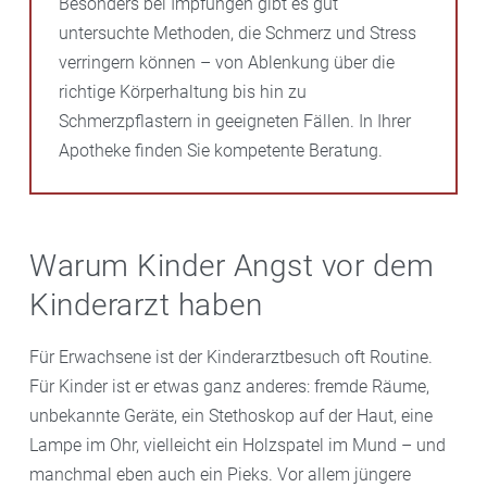
Besonders bei Impfungen gibt es gut
untersuchte Methoden, die Schmerz und Stress
verringern können – von Ablenkung über die
richtige Körperhaltung bis hin zu
Schmerzpflastern in geeigneten Fällen. In Ihrer
Apotheke finden Sie kompetente Beratung.
Warum Kinder Angst vor dem
Kinderarzt haben
Für Erwachsene ist der Kinderarztbesuch oft Routine.
Für Kinder ist er etwas ganz anderes: fremde Räume,
unbekannte Geräte, ein Stethoskop auf der Haut, eine
Lampe im Ohr, vielleicht ein Holzspatel im Mund – und
manchmal eben auch ein Pieks. Vor allem jüngere