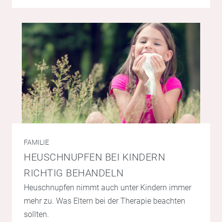
FAMILIE
HEUSCHNUPFEN BEI KINDERN
RICHTIG BEHANDELN
Heuschnupfen nimmt auch unter Kindern immer
mehr zu. Was Eltern bei der Therapie beachten
sollten.