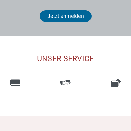
Jetzt anmelden
UNSER SERVICE