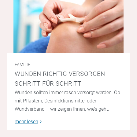
FAMILIE
WUNDEN RICHTIG VERSORGEN
SCHRITT FÜR SCHRITT
Wunden sollten immer rasch versorgt werden. Ob
mit Pflastern, Desinfektionsmittel oder
Wundverband – wir zeigen Ihnen, wie’s geht.
mehr lesen