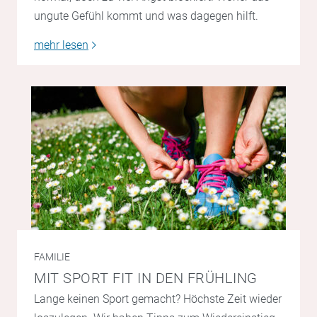
ungute Gefühl kommt und was dagegen hilft.
mehr lesen
FAMILIE
MIT SPORT FIT IN DEN FRÜHLING
Lange keinen Sport gemacht? Höchste Zeit wieder