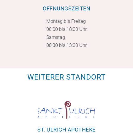
ÖFFNUNGSZEITEN
Montag bis Freitag
08:00 bis 18:00 Uhr
Samstag
08:30 bis 13:00 Uhr
WEITERER STANDORT
ST. ULRICH APOTHEKE