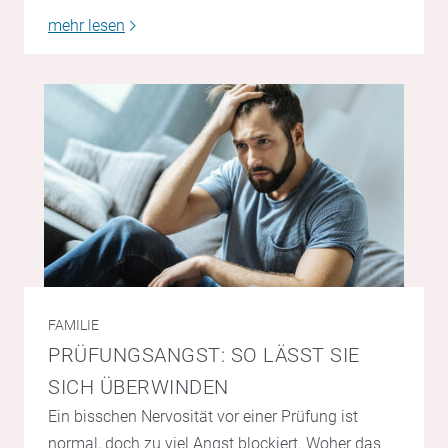
mehr lesen
FAMILIE
PRÜFUNGSANGST: SO LÄSST SIE
SICH ÜBERWINDEN
Ein bisschen Nervosität vor einer Prüfung ist
normal, doch zu viel Angst blockiert. Woher das