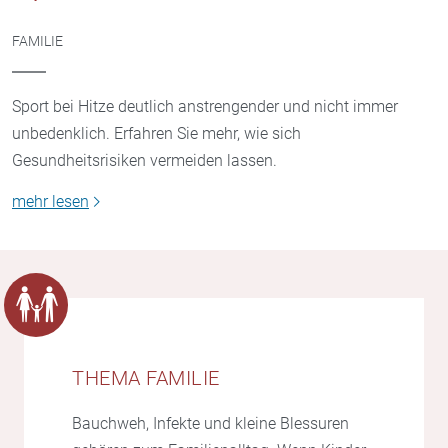
FAMILIE
Sport bei Hitze deutlich anstrengender und nicht immer
unbedenklich. Erfahren Sie mehr, wie sich
Gesundheitsrisiken vermeiden lassen.
mehr lesen
THEMA FAMILIE
Bauchweh, Infekte und kleine Blessuren