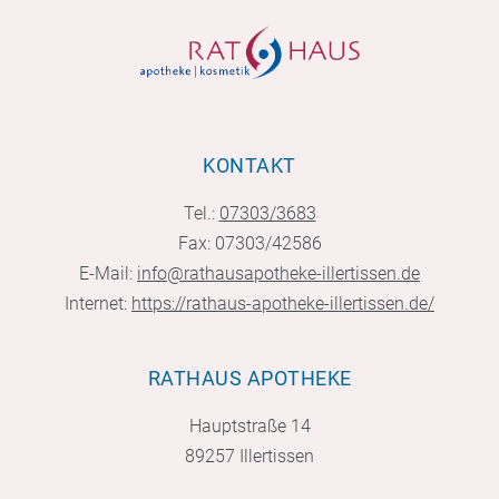
KONTAKT
Tel.:
07303/3683
Fax: 07303/42586
E-Mail:
info@rathausapotheke-illertissen.de
Internet:
https://rathaus-apotheke-illertissen.de/
RATHAUS APOTHEKE
Hauptstraße 14
89257 Illertissen