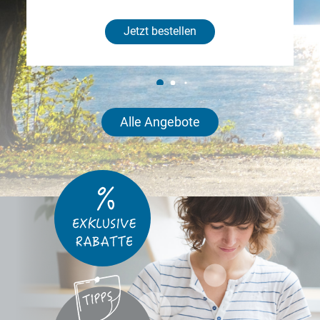
Jetzt bestellen
Alle Angebote