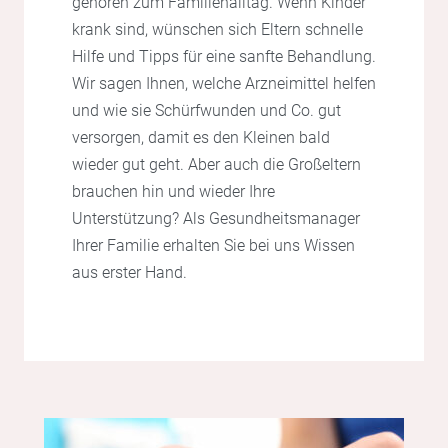
gehören zum Familienalltag. Wenn Kinder
krank sind, wünschen sich Eltern schnelle
Hilfe und Tipps für eine sanfte Behandlung.
Wir sagen Ihnen, welche Arzneimittel helfen
und wie sie Schürfwunden und Co. gut
versorgen, damit es den Kleinen bald
wieder gut geht. Aber auch die Großeltern
brauchen hin und wieder Ihre
Unterstützung? Als Gesundheitsmanager
Ihrer Familie erhalten Sie bei uns Wissen
aus erster Hand.