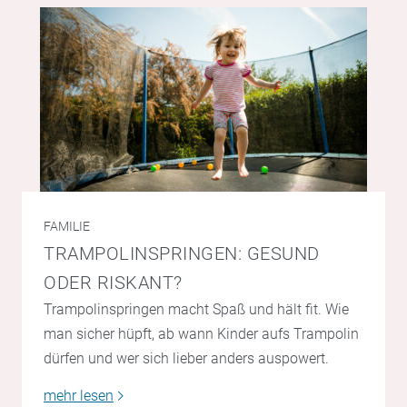
FAMILIE
TRAMPOLINSPRINGEN: GESUND
ODER RISKANT?
Trampolinspringen macht Spaß und hält fit. Wie
man sicher hüpft, ab wann Kinder aufs Trampolin
dürfen und wer sich lieber anders auspowert.
mehr lesen