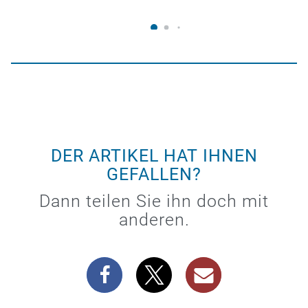
DER ARTIKEL HAT IHNEN
GEFALLEN?
Dann teilen Sie ihn doch mit
anderen.