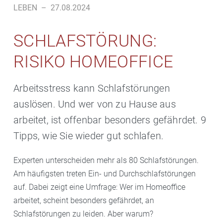
LEBEN
–
27.08.2024
SCHLAFSTÖRUNG:
RISIKO HOMEOFFICE
Arbeitsstress kann Schlafstörungen
auslösen. Und wer von zu Hause aus
arbeitet, ist offenbar besonders gefährdet. 9
Tipps, wie Sie wieder gut schlafen.
Experten unterscheiden mehr als 80 Schlafstörungen.
Am häufigsten treten Ein- und Durchschlafstörungen
auf. Dabei zeigt eine Umfrage: Wer im Homeoffice
arbeitet, scheint besonders gefährdet, an
Schlafstörungen zu leiden. Aber warum?