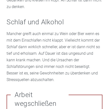
Gedanken und kreisen im Kopf. An Schlaf ist dann nicht
zu denken.
Schlaf und Alkohol
Mancher greift auch einmal zu Wein oder Bier wenn es
mit dem Einschlafen nicht klappt. Vielleicht kommt der
Schlaf dann wirklich schneller, aber er ist dann nicht so
tief und erholsam. Auf Dauer ist das ungesund und
kann krank machen. Und die Ursachen der
Schlafstörungen sind immer noch nicht beseitigt.
Besser ist es, seine Gewohnheiten zu überdenken und
Stressquellen abzuschalten.
Arbeit
wegschließen