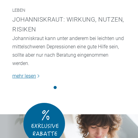
LEBEN
JOHANNISKRAUT: WIRKUNG, NUTZEN,
RISIKEN
Johanniskraut kann unter anderem bei leichten und
mittelschweren Depressionen eine gute Hilfe sein,
sollte aber nur nach Beratung eingenommen
werden.
mehr lesen