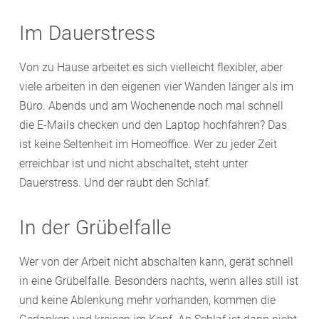
Im Dauerstress
Von zu Hause arbeitet es sich vielleicht flexibler, aber
viele arbeiten in den eigenen vier Wänden länger als im
Büro. Abends und am Wochenende noch mal schnell
die E-Mails checken und den Laptop hochfahren? Das
ist keine Seltenheit im Homeoffice. Wer zu jeder Zeit
erreichbar ist und nicht abschaltet, steht unter
Dauerstress. Und der raubt den Schlaf.
In der Grübelfalle
Wer von der Arbeit nicht abschalten kann, gerät schnell
in eine Grübelfalle. Besonders nachts, wenn alles still ist
und keine Ablenkung mehr vorhanden, kommen die