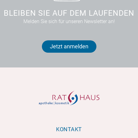
BLEIBEN SIE AUF DEM LAUFENDEN
Melden Sie sich für unseren Newsletter an!
Jetzt anmelden
KONTAKT