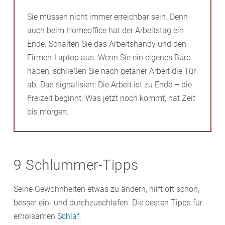
Sie müssen nicht immer erreichbar sein. Denn
auch beim Homeoffice hat der Arbeitstag ein
Ende. Schalten Sie das Arbeitshandy und den
Firmen-Laptop aus. Wenn Sie ein eigenes Büro
haben, schließen Sie nach getaner Arbeit die Tür
ab. Das signalisiert: Die Arbeit ist zu Ende – die
Freizeit beginnt. Was jetzt noch kommt, hat Zeit
bis morgen.
9 Schlummer-Tipps
Seine Gewohnheiten etwas zu ändern, hilft oft schon,
besser ein- und durchzuschlafen. Die besten Tipps für
erholsamen
Schlaf
: