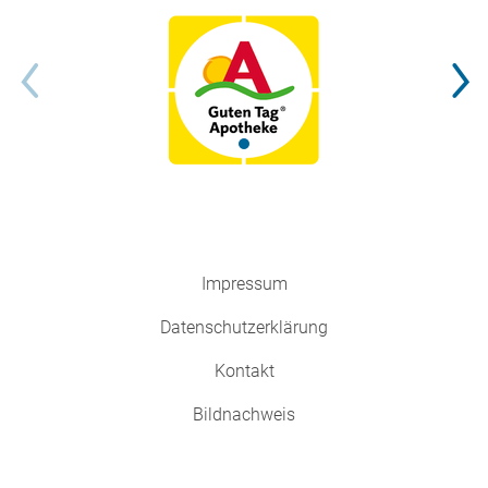
Impressum
Datenschutzerklärung
Kontakt
Bildnachweis