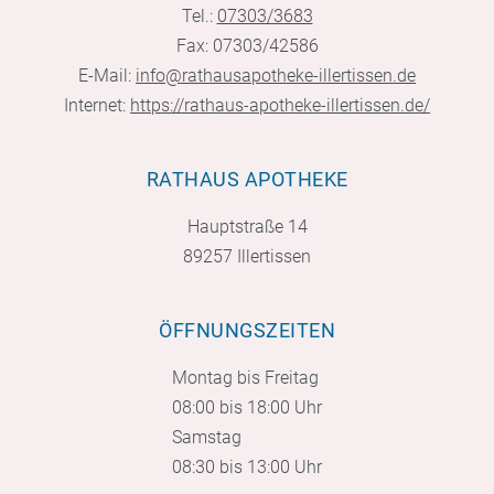
Tel.:
07303/3683
Fax: 07303/42586
E-Mail:
info@rathausapotheke-illertissen.de
Internet:
https://rathaus-apotheke-illertissen.de/
RATHAUS APOTHEKE
Hauptstraße 14
89257 Illertissen
ÖFFNUNGSZEITEN
Montag bis Freitag
08:00 bis 18:00 Uhr
Samstag
08:30 bis 13:00 Uhr