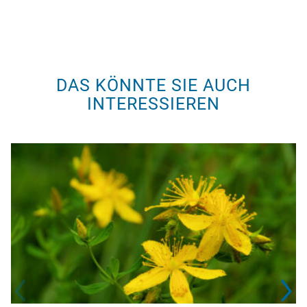
DAS KÖNNTE SIE AUCH
INTERESSIEREN