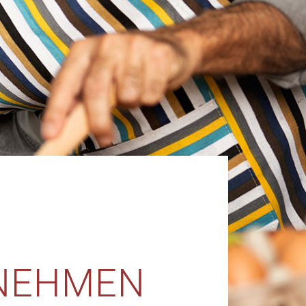
BNEHMEN