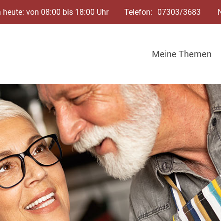
 heute: von 08:00 bis 18:00 Uhr
Telefon:
07303/3683
Meine Themen