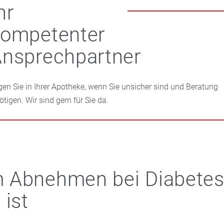
hr
kompetenter
nsprechpartner
gen Sie in Ihrer Apotheke, wenn Sie unsicher sind und Beratung
ötigen. Wir sind gern für Sie da.
 Abnehmen bei Diabete
 ist