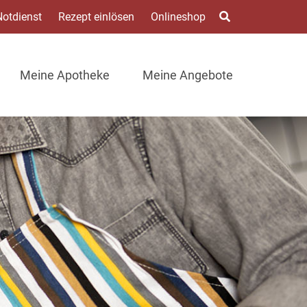
Notdienst
Rezept einlösen
Onlineshop
Meine Apotheke
Meine Angebote